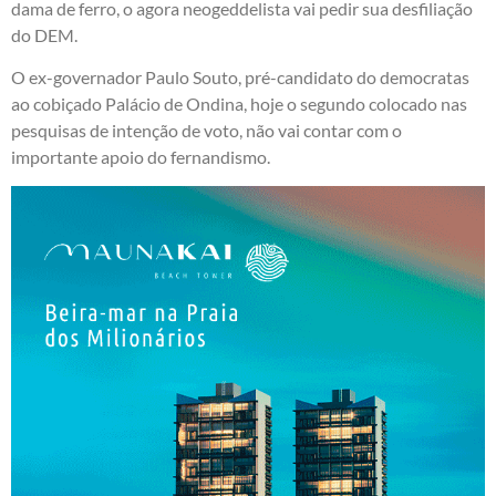
dama de ferro, o agora neogeddelista vai pedir sua desfiliação
do DEM.
O ex-governador Paulo Souto, pré-candidato do democratas
ao cobiçado Palácio de Ondina, hoje o segundo colocado nas
pesquisas de intenção de voto, não vai contar com o
importante apoio do fernandismo.