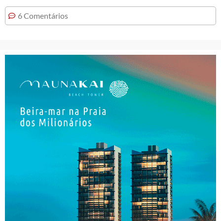
6 Comentários