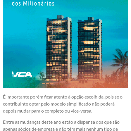
É importante porém ficar atento à opção escolhida, pois se o
contribuinte optar pelo modelo simplificado não poderá
depois mudar para o completo ou vice-versa.
Entre as mudanças deste ano estão a dispensa dos que são
apenas sócios de empresa e não têm mais nenhum tipo de