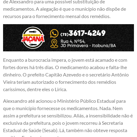
de Alexsandro para uma possível substituição de
medicamentos. A alegação é que o município não dispõe de
recursos para o fornecimento mensal dos remédios.
Enquanto a burocracia impera, o jovem está acamado e com
fortes dores há três dias. O medicamento acabou e falta-lhe
dinheiro. O prefeito Capitão Azevedo e o secretário Antônio
Vieira teriam autorizado o fornecimento dos remédios
caríssimos, dentre eles o Lirica.
Alexsandro até acionou o Ministério Público Estadual para
que o município fornecesse os medicamentos. Nada. Nem
assim a prefeitura se sensibilizou. Aliás, a insensibilidade não é
exclusiva da prefeitura, pois o jovem recorreu à Secretaria
Estadual de Saúde (Sesab). Lá, também não obteve resposta