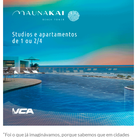
“Foi o que já imaginávamos, porque sabemos que em cidades