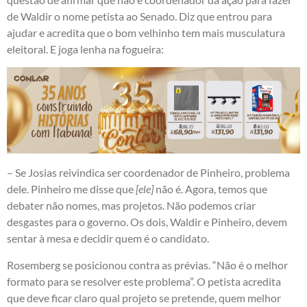
de Waldir o nome petista ao Senado. Diz que entrou para
ajudar e acredita que o bom velhinho tem mais musculatura
eleitoral. E joga lenha na fogueira:
– Se Josias reivindica ser coordenador de Pinheiro, problema
dele. Pinheiro me disse que
[ele]
não é. Agora, temos que
debater não nomes, mas projetos. Não podemos criar
desgastes para o governo. Os dois, Waldir e Pinheiro, devem
sentar à mesa e decidir quem é o candidato.
Rosemberg se posicionou contra as prévias. “Não é o melhor
formato para se resolver este problema”. O petista acredita
que deve ficar claro qual projeto se pretende, quem melhor