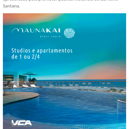
Santana.