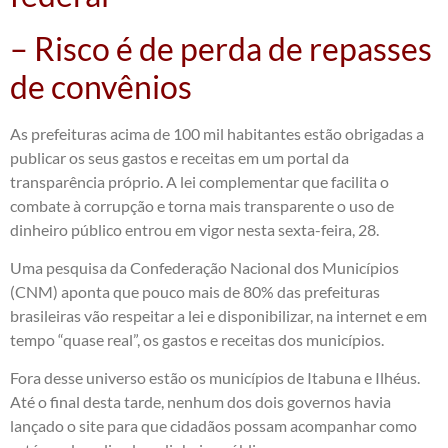
– Risco é de perda de repasses
de convênios
As prefeituras acima de 100 mil habitantes estão obrigadas a
publicar os seus gastos e receitas em um portal da
transparência próprio. A lei complementar que facilita o
combate à corrupção e torna mais transparente o uso de
dinheiro público entrou em vigor nesta sexta-feira, 28.
Uma pesquisa da Confederação Nacional dos Municípios
(CNM) aponta que pouco mais de 80% das prefeituras
brasileiras vão respeitar a lei e disponibilizar, na internet e em
tempo “quase real”, os gastos e receitas dos municípios.
Fora desse universo estão os municípios de Itabuna e Ilhéus.
Até o final desta tarde, nenhum dos dois governos havia
lançado o site para que cidadãos possam acompanhar como