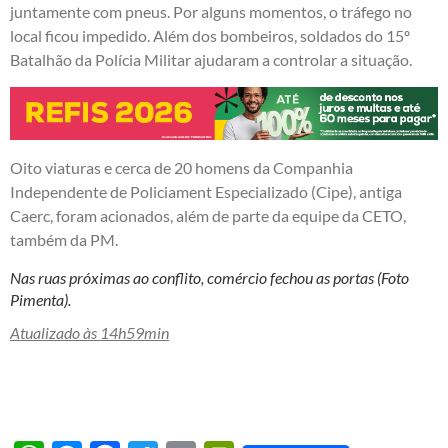
juntamente com pneus. Por alguns momentos, o tráfego no
local ficou impedido. Além dos bombeiros, soldados do 15º
Batalhão da Polícia Militar ajudaram a controlar a situação.
Oito viaturas e cerca de 20 homens da Companhia
Independente de Policiament Especializado (Cipe), antiga
Caerc, foram acionados, além de parte da equipe da CETO,
também da PM.
Nas ruas próximas ao conflito, comércio fechou as portas (Foto
Pimenta).
Atualizado às 14h59min