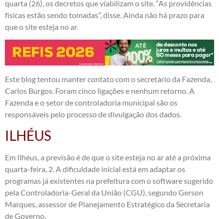
quarta (26), os decretos que viabilizam o site. “As providências
físicas estão sendo tomadas”, disse. Ainda não há prazo para
que o site esteja no ar.
Este blog tentou manter contato com o secretário da Fazenda,
Carlos Burgos. Foram cinco ligações e nenhum retorno. A
Fazenda e o setor de controladoria municipal são os
responsáveis pelo processo de divulgação dos dados.
ILHÉUS
Em Ilhéus, a previsão é de que o site esteja no ar até a próxima
quarta-feira, 2. A dificuldade inicial está em adaptar os
programas já existentes na prefeitura com o software sugerido
pela Controladoria-Geral da União (CGU), segundo Gerson
Marques, assessor de Planejamento Estratégico da Secretaria
de Governo.