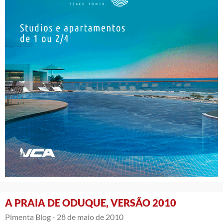
A PRAIA DE ODUQUE, VERSÃO 2010
Pimenta Blog -
28 de maio de 2010