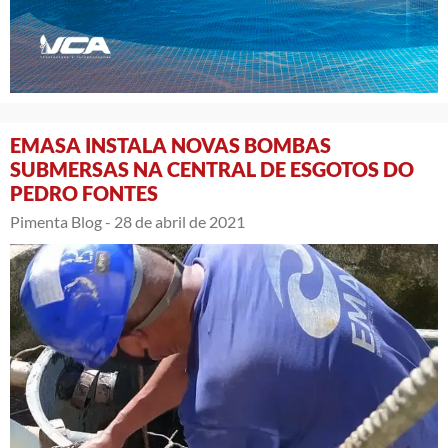
EMASA INSTALA NOVAS BOMBAS
SUBMERSAS NA CENTRAL DE ESGOTOS DO
PEDRO FONTES
Pimenta Blog -
28 de abril de 2021