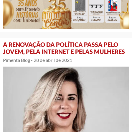
A RENOVAÇÃO DA POLÍTICA PASSA PELO
JOVEM, PELA INTERNET E PELAS MULHERES
Pimenta Blog -
28 de abril de 2021