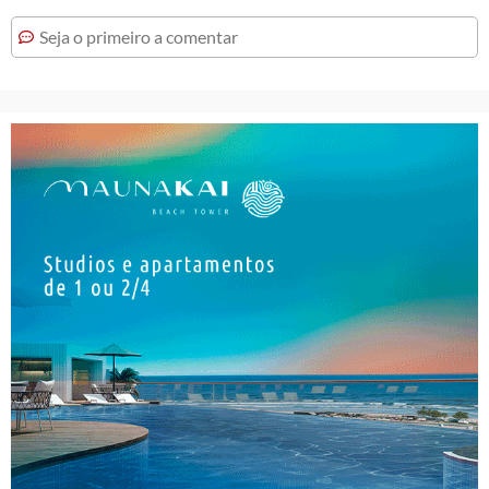
Seja o primeiro a comentar