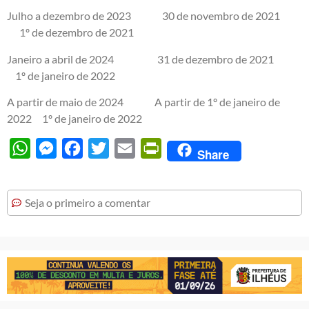
Julho a dezembro de 2023 30 de novembro de 2021
1º de dezembro de 2021
Janeiro a abril de 2024 31 de dezembro de 2021
1º de janeiro de 2022
A partir de maio de 2024 A partir de 1º de janeiro de
2022 1º de janeiro de 2022
WhatsApp
Messenger
Facebook
Twitter
Email
PrintFriendly
Share
Seja o primeiro a comentar