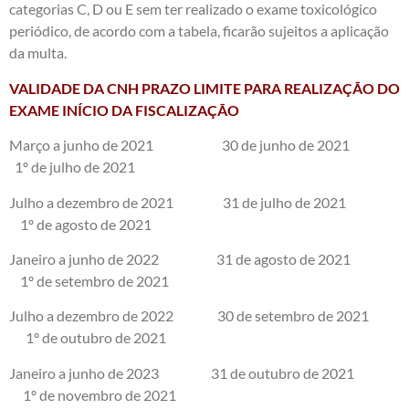
categorias C, D ou E sem ter realizado o exame toxicológico
periódico, de acordo com a tabela, ficarão sujeitos a aplicação
da multa.
VALIDADE DA CNH PRAZO LIMITE PARA REALIZAÇÃO DO
EXAME INÍCIO DA FISCALIZAÇÃO
Março a junho de 2021 30 de junho de 2021
1º de julho de 2021
Julho a dezembro de 2021 31 de julho de 2021
1º de agosto de 2021
Janeiro a junho de 2022 31 de agosto de 2021
1º de setembro de 2021
Julho a dezembro de 2022 30 de setembro de 2021
1º de outubro de 2021
Janeiro a junho de 2023 31 de outubro de 2021
1º de novembro de 2021