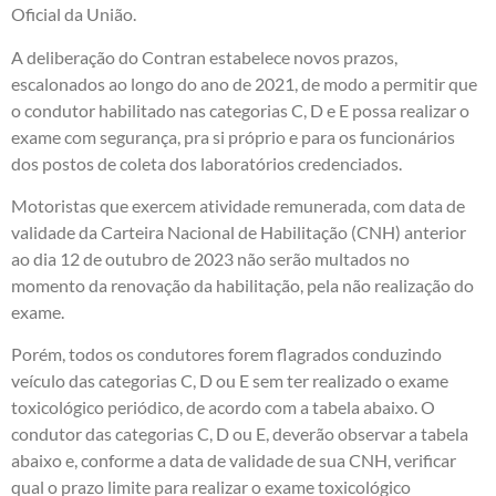
Oficial da União.
A deliberação do Contran estabelece novos prazos,
escalonados ao longo do ano de 2021, de modo a permitir que
o condutor habilitado nas categorias C, D e E possa realizar o
exame com segurança, pra si próprio e para os funcionários
dos postos de coleta dos laboratórios credenciados.
Motoristas que exercem atividade remunerada, com data de
validade da Carteira Nacional de Habilitação (CNH) anterior
ao dia 12 de outubro de 2023 não serão multados no
momento da renovação da habilitação, pela não realização do
exame.
Porém, todos os condutores forem flagrados conduzindo
veículo das categorias C, D ou E sem ter realizado o exame
toxicológico periódico, de acordo com a tabela abaixo. O
condutor das categorias C, D ou E, deverão observar a tabela
abaixo e, conforme a data de validade de sua CNH, verificar
qual o prazo limite para realizar o exame toxicológico