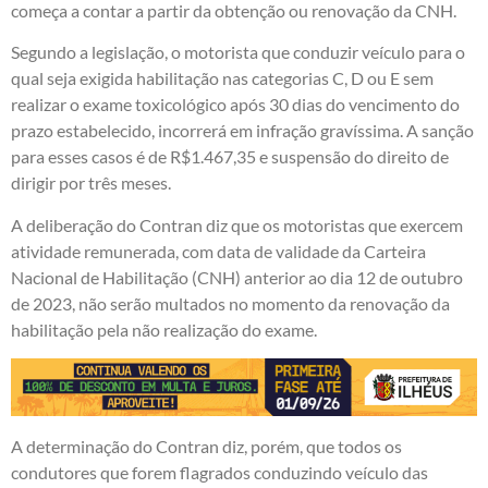
começa a contar a partir da obtenção ou renovação da CNH.
Segundo a legislação, o motorista que conduzir veículo para o
qual seja exigida habilitação nas categorias C, D ou E sem
realizar o exame toxicológico após 30 dias do vencimento do
prazo estabelecido, incorrerá em infração gravíssima. A sanção
para esses casos é de R$1.467,35 e suspensão do direito de
dirigir por três meses.
A deliberação do Contran diz que os motoristas que exercem
atividade remunerada, com data de validade da Carteira
Nacional de Habilitação (CNH) anterior ao dia 12 de outubro
de 2023, não serão multados no momento da renovação da
habilitação pela não realização do exame.
A determinação do Contran diz, porém, que todos os
condutores que forem flagrados conduzindo veículo das