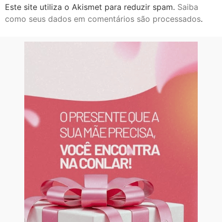
Este site utiliza o Akismet para reduzir spam.
Saiba
como seus dados em comentários são processados
.