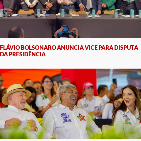
FLÁVIO BOLSONARO ANUNCIA VICE PARA DISPUTA
DA PRESIDÊNCIA