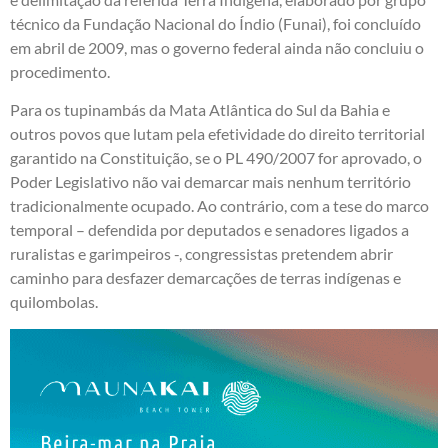
técnico da Fundação Nacional do Índio (Funai), foi concluído
em abril de 2009, mas o governo federal ainda não concluiu o
procedimento.
Para os tupinambás da Mata Atlântica do Sul da Bahia e
outros povos que lutam pela efetividade do direito territorial
garantido na Constituição, se o PL 490/2007 for aprovado, o
Poder Legislativo não vai demarcar mais nenhum território
tradicionalmente ocupado. Ao contrário, com a tese do marco
temporal – defendida por deputados e senadores ligados a
ruralistas e garimpeiros -, congressistas pretendem abrir
caminho para desfazer demarcações de terras indígenas e
quilombolas.