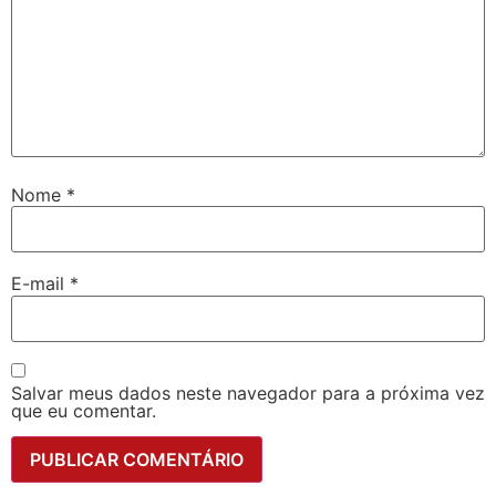
Nome
*
E-mail
*
Salvar meus dados neste navegador para a próxima vez
que eu comentar.