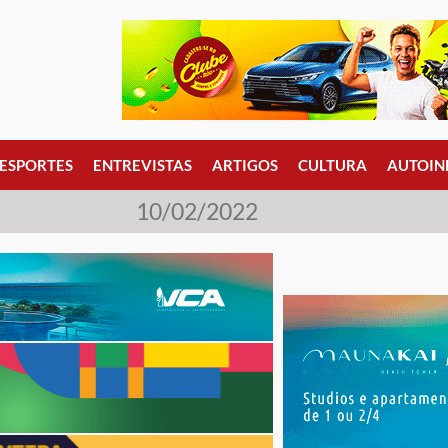
ESPORTES
ENTREVISTAS
ARTIGOS
CULTURA
AUTOIN
10/02/2022