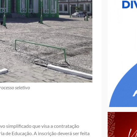
rocesso seletivo
ivo simplificado que visa a contratação
ia de Educação. A inscrição deverá ser feita