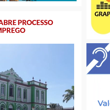
 ABRE PROCESSO
EMPREGO