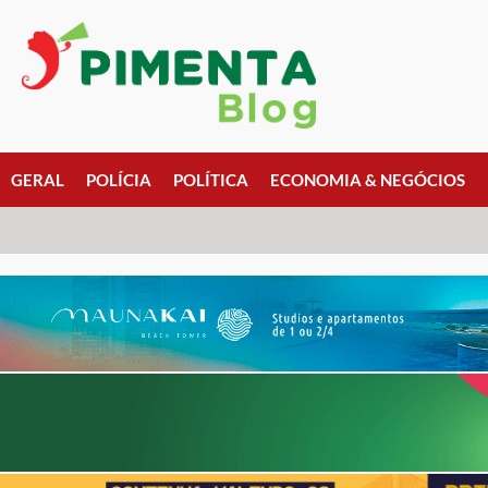
GERAL
POLÍCIA
POLÍTICA
ECONOMIA & NEGÓCIOS