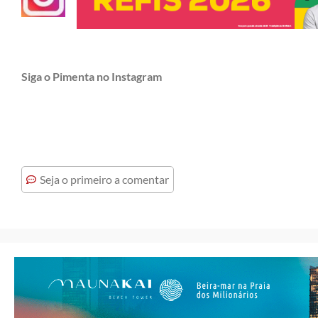
Siga o Pimenta no Instagram
Seja o primeiro a comentar