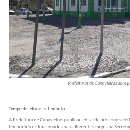
Prefeituras de Canavieiras abre p
Tempo de leitura:
< 1
minuto
A Prefeitura de Canavieiras publicou edital de processo selet
temporária de funcionários para diferentes cargos na Secretar