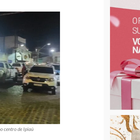
o centro de Ipiaú