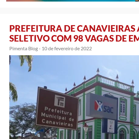
PREFEITURA DE CANAVIEIRAS
SELETIVO COM 98 VAGAS DE 
Pimenta Blog -
10 de fevereiro de 2022