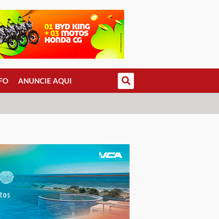
FO
ANUNCIE AQUI