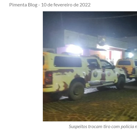
Pimenta Blog -
10 de fevereiro de 2022
Suspeitos trocam tiro com polícia n