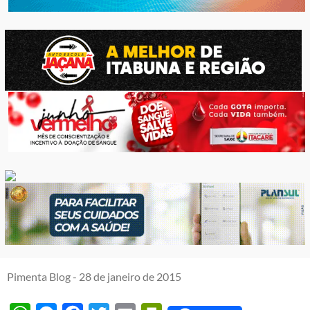
Pimenta Blog -
28 de janeiro de 2015