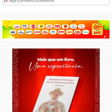
Seja o primeiro a comentar