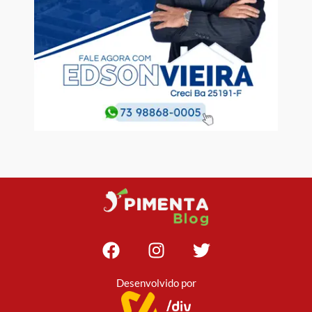
Desenvolvido por