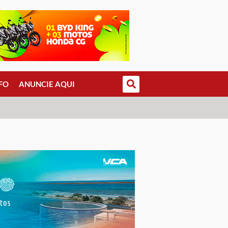
FO
ANUNCIE AQUI