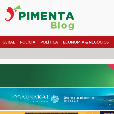
GERAL
POLÍCIA
POLÍTICA
ECONOMIA & NEGÓCIOS