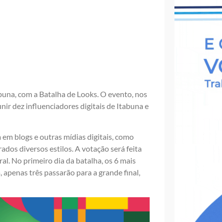
buna, com a Batalha de Looks. O evento, nos
nir dez influenciadores digitais de Itabuna e
em blogs e outras mídias digitais, como
dos diversos estilos. A votação será feita
al. No primeiro dia da batalha, os 6 mais
apenas três passarão para a grande final,