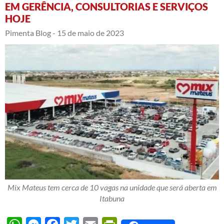
EM GERÊNCIA, CONSULTORIAS E SERVIÇOS
HOJE
Pimenta Blog -
15 de maio de 2023
Mix Mateus tem cerca de 10 vagas na unidade que será aberta em
Itabuna