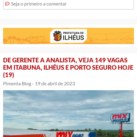
Seja o primeiro a comentar
DE GERENTE A ANALISTA, VEJA 149 VAGAS
EM ITABUNA, ILHÉUS E PORTO SEGURO HOJE
(19)
Pimenta Blog -
19 de abril de 2023