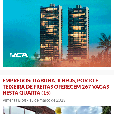
EMPREGOS: ITABUNA, ILHÉUS, PORTO E
TEIXEIRA DE FREITAS OFERECEM 267 VAGAS
NESTA QUARTA (15)
Pimenta Blog -
15 de março de 2023