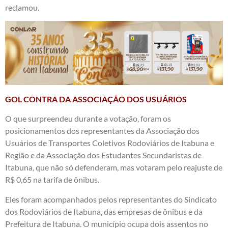
reclamou.
GOL CONTRA DA ASSOCIAÇÃO DOS USUÁRIOS
O que surpreendeu durante a votação, foram os
posicionamentos dos representantes da Associação dos
Usuários de Transportes Coletivos Rodoviários de Itabuna e
Região e da Associação dos Estudantes Secundaristas de
Itabuna, que não só defenderam, mas votaram pelo reajuste de
R$ 0,65 na tarifa de ônibus.
Eles foram acompanhados pelos representantes do Sindicato
dos Rodoviários de Itabuna, das empresas de ônibus e da
Prefeitura de Itabuna. O município ocupa dois assentos no