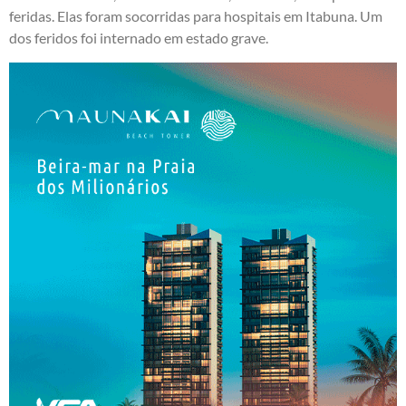
feridas. Elas foram socorridas para hospitais em Itabuna. Um
dos feridos foi internado em estado grave.