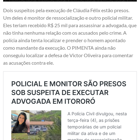
Dois suspeitos pela execução de Cláudia Félix estão presos.
Um deles é monitor de ressocialização e outro policial militar.
Eles teriam recebido R$ 25 mil para assassinar a advogada, que
não tinha nenhuma relação com os acusados pelo crime. A
polícia ainda tenta localizar e prender o homem apontado
como mandante da execução. O PIMENTA ainda não
conseguiu localizar a defesa de Victor Oliveira para comentar
as acusações contra ele.