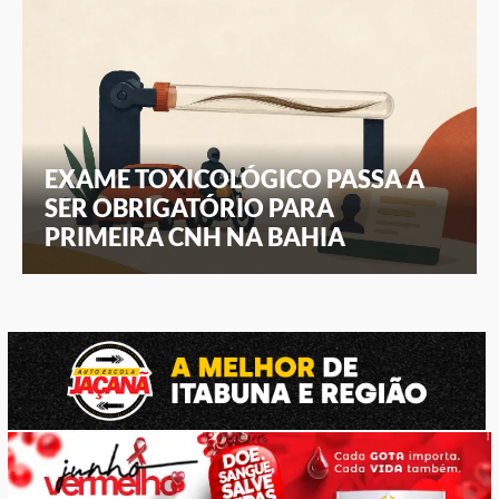
EXAME TOXICOLÓGICO PASSA A
SER OBRIGATÓRIO PARA
PRIMEIRA CNH NA BAHIA