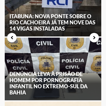
ITABUNA: NOVA PONTE SOBRE O
RIO CACHOEIRA JÁ TEM NOVE DAS
14 VIGAS INSTALADAS
DENÚNCIA LEVA À PRISÃO DE
HOMEM POR PORNOGRAFIA
INFANTIL NO EXTREMO-SUL DA
BAHIA