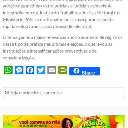
adoção das medidas extrajudiciais e judiciais cabíveis. A
integração entre a Justiça do Trabalho, a Justiça Eleitoral e o
Ministério Público do Trabalho busca assegurar resposta
rápida e efetiva aos casos de assédio eleitoral.
O tema ganhou maior relevância após o aumento de registros
desse tipo de prática nas últimas eleições, o que levou as
instituições a intensificar ações preventivas e de
conscientização..
WhatsApp
Messenger
Facebook
Twitter
Email
PrintFriendly
Share
Seja o primeiro a comentar