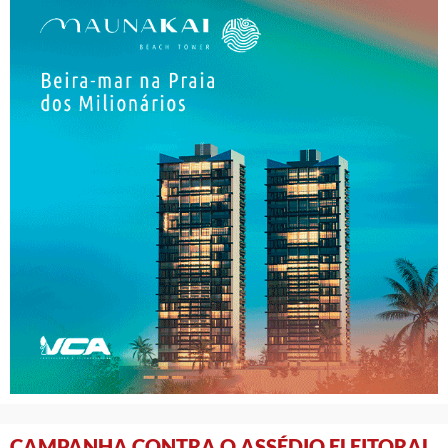
CAMPANHA CONTRA O ASSÉDIO ELEITORAL