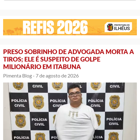
PRESO SOBRINHO DE ADVOGADA MORTA A
TIROS; ELE É SUSPEITO DE GOLPE
MILIONÁRIO EM ITABUNA
Pimenta Blog -
7 de agosto de 2026