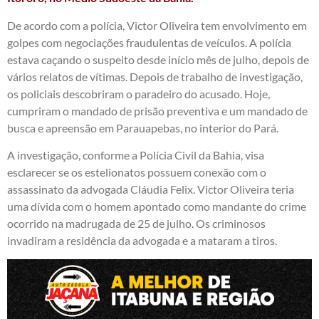
De acordo com a polícia, Victor Oliveira tem envolvimento em
golpes com negociações fraudulentas de veículos. A polícia
estava caçando o suspeito desde início mês de julho, depois de
vários relatos de vítimas. Depois de trabalho de investigação,
os policiais descobriram o paradeiro do acusado. Hoje,
cumpriram o mandado de prisão preventiva e um mandado de
busca e apreensão em Parauapebas, no interior do Pará.
A investigação, conforme a Polícia Civil da Bahia, visa
esclarecer se os estelionatos possuem conexão com o
assassinato da advogada Cláudia Felix. Victor Oliveira teria
uma dívida com o homem apontado como mandante do crime
ocorrido na madrugada de 25 de julho. Os criminosos
invadiram a residência da advogada e a mataram a tiros.