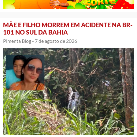
MÃE E FILHO MORREM EM ACIDENTE NA BR-
101 NO SUL DA BAHIA
Pimenta Blog -
7 de agosto de 2026