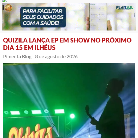
QUIZILA LANÇA EP EM SHOW NO PRÓXIMO
DIA 15 EM ILHÉUS
Pimenta Blog -
8 de agosto de 2026