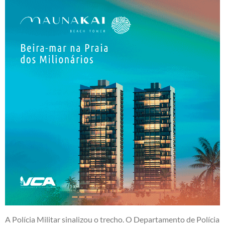
A Polícia Militar sinalizou o trecho. O Departamento de Polícia