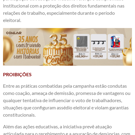
institucional com a proteção dos direitos fundamentais nas
relações de trabalho, especialmente durante o período
eleitoral.
PROIBIÇÕES
Entre as práticas combatidas pela campanha estão condutas
como coação, ameaça de demissão, promessa de vantagens ou
qualquer tentativa de influenciar o voto de trabalhadores,
situações que configuram assédio eleitoral e violam garantias
constitucionais.
Além das ações educativas, a iniciativa prevê atuação
articulada para o recebimento e a apuração de denúncias, com