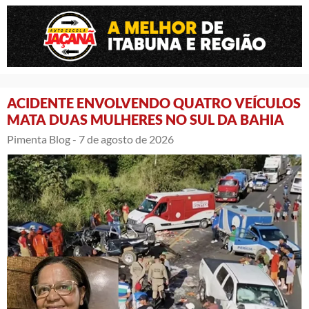
ACIDENTE ENVOLVENDO QUATRO VEÍCULOS
MATA DUAS MULHERES NO SUL DA BAHIA
Pimenta Blog -
7 de agosto de 2026