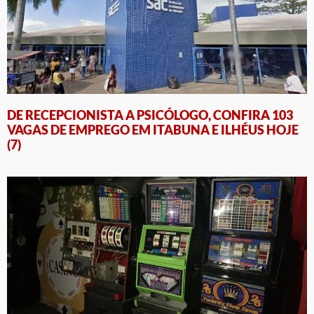
DE RECEPCIONISTA A PSICÓLOGO, CONFIRA 103
VAGAS DE EMPREGO EM ITABUNA E ILHÉUS HOJE
(7)