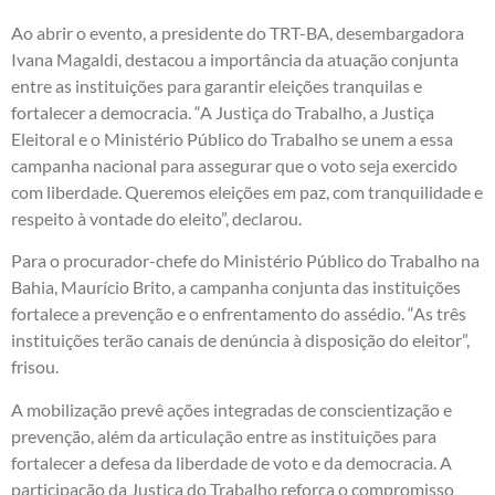
Ao abrir o evento, a presidente do TRT-BA, desembargadora
Ivana Magaldi, destacou a importância da atuação conjunta
entre as instituições para garantir eleições tranquilas e
fortalecer a democracia. “A Justiça do Trabalho, a Justiça
Eleitoral e o Ministério Público do Trabalho se unem a essa
campanha nacional para assegurar que o voto seja exercido
com liberdade. Queremos eleições em paz, com tranquilidade e
respeito à vontade do eleito”, declarou.
Para o procurador-chefe do Ministério Público do Trabalho na
Bahia, Maurício Brito, a campanha conjunta das instituições
fortalece a prevenção e o enfrentamento do assédio. “As três
instituições terão canais de denúncia à disposição do eleitor”,
frisou.
A mobilização prevê ações integradas de conscientização e
prevenção, além da articulação entre as instituições para
fortalecer a defesa da liberdade de voto e da democracia. A
participação da Justiça do Trabalho reforça o compromisso