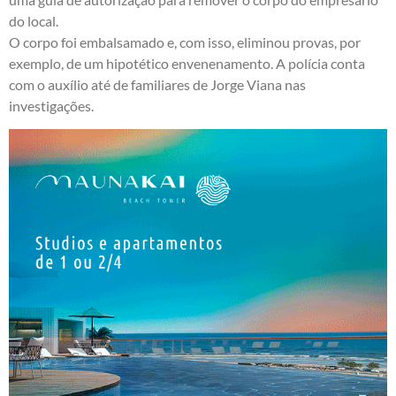
do local.
O corpo foi embalsamado e, com isso, eliminou provas, por
exemplo, de um hipotético envenenamento. A polícia conta
com o auxílio até de familiares de Jorge Viana nas
investigações.