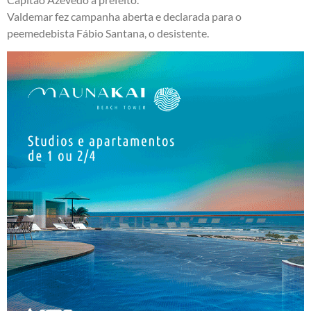
Valdemar fez campanha aberta e declarada para o
peemedebista Fábio Santana, o desistente.