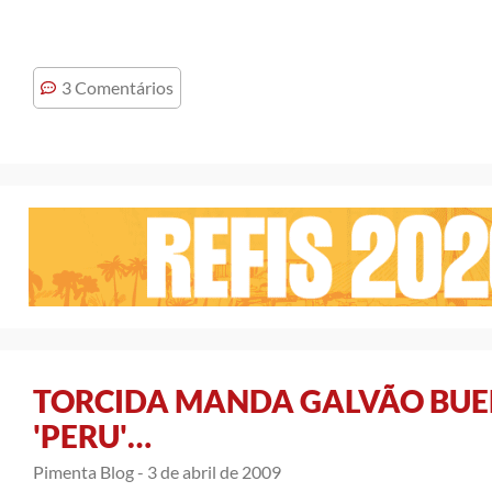
3 Comentários
TORCIDA MANDA GALVÃO BUE
'PERU'…
Pimenta Blog -
3 de abril de 2009