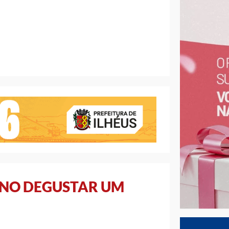
NO DEGUSTAR UM