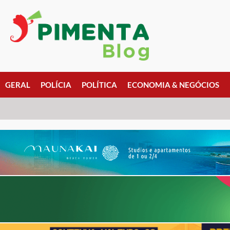
GERAL
POLÍCIA
POLÍTICA
ECONOMIA & NEGÓCIOS