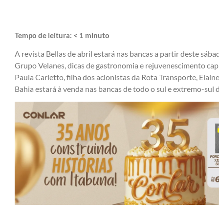
Tempo de leitura:
< 1
minuto
A
revista Bellas
de abril estará nas bancas a partir deste sába
Grupo Velanes, dicas de gastronomia e rejuvenescimento capi
Paula Carletto, filha dos acionistas da Rota Transporte, Elaine
Bahia estará à venda nas bancas de todo o sul e extremo-sul 