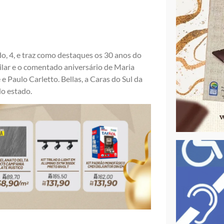
do, 4, e traz como destaques os 30 anos do
lar e o comentado aniversário de Maria
 e Paulo Carletto. Bellas, a Caras do Sul da
do estado.