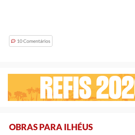
10 Comentários
OBRAS PARA ILHÉUS