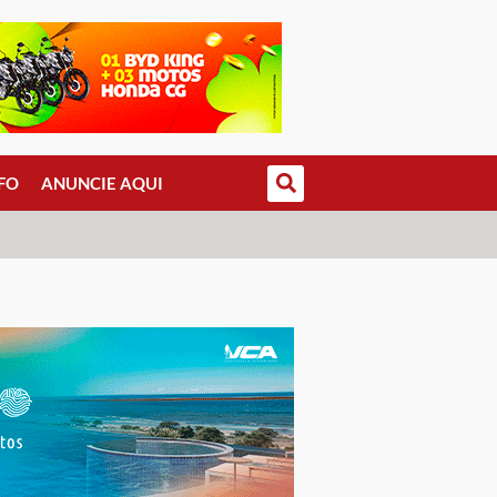
FO
ANUNCIE AQUI