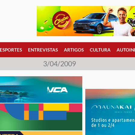
ESPORTES
ENTREVISTAS
ARTIGOS
CULTURA
AUTOIN
3/04/2009