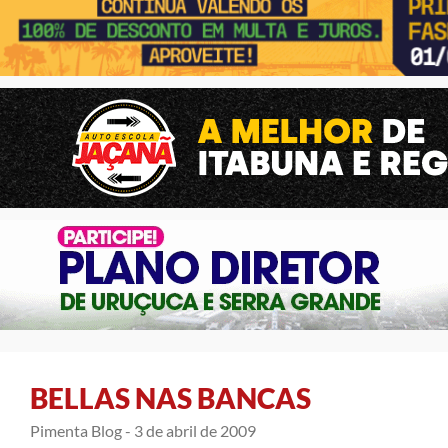
BELLAS NAS BANCAS
Pimenta Blog -
3 de abril de 2009