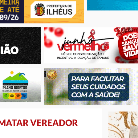
E MATAR VEREADOR