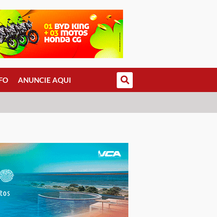
FO
ANUNCIE AQUI