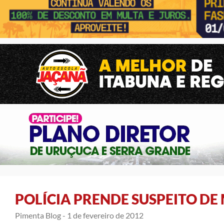
POLÍCIA PRENDE SUSPEITO D
Pimenta Blog -
1 de fevereiro de 2012