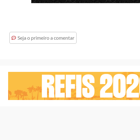
Seja o primeiro a comentar