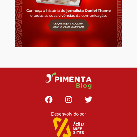
Desenvolvido por