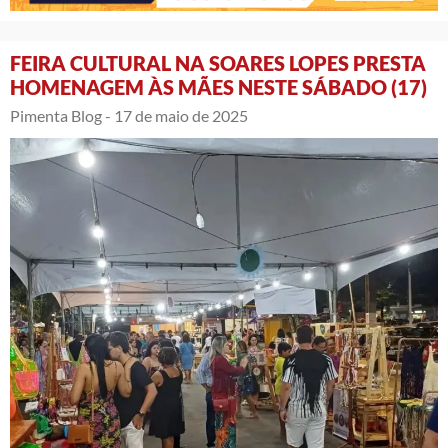
FEIRA CULTURAL NA SOARES LOPES PRESTA
HOMENAGEM ÀS MÃES NESTE SÁBADO (17)
Pimenta Blog -
17 de maio de 2025