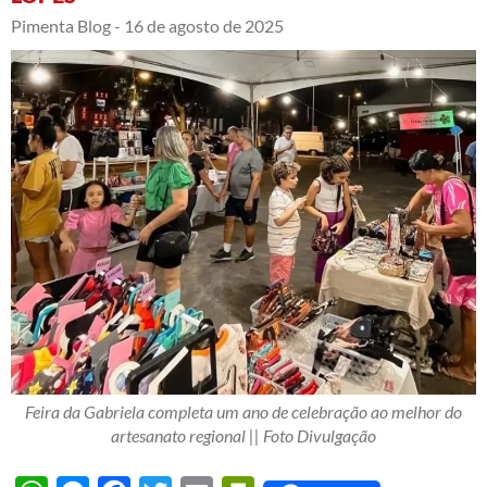
Pimenta Blog -
16 de agosto de 2025
Feira da Gabriela completa um ano de celebração ao melhor do
artesanato regional || Foto Divulgação