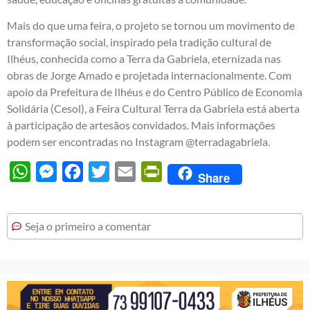
Mais do que uma feira, o projeto se tornou um movimento de
transformação social, inspirado pela tradição cultural de
Ilhéus, conhecida como a Terra da Gabriela, eternizada nas
obras de Jorge Amado e projetada internacionalmente. Com
apoio da Prefeitura de Ilhéus e do Centro Público de Economia
Solidária (Cesol), a Feira Cultural Terra da Gabriela está aberta
à participação de artesãos convidados. Mais informações
podem ser encontradas no Instagram @terradagabriela.
WhatsApp
Messenger
Facebook
Twitter
Email
PrintFriendly
Share
Seja o primeiro a comentar