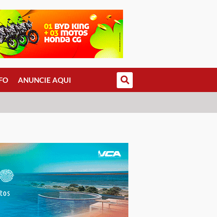
FO
ANUNCIE AQUI