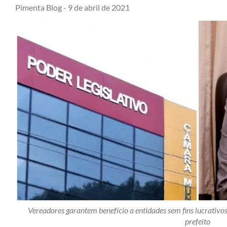
Pimenta Blog -
9 de abril de 2021
Vereadores garantem benefício a entidades sem fins lucrativos
prefeito