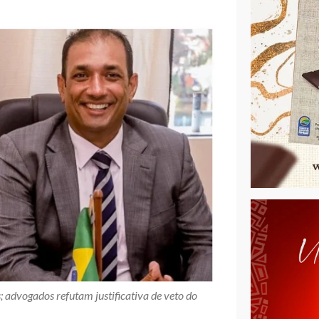
; advogados refutam justificativa de veto do