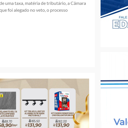
 de uma taxa, matéria de tributário, a Câmara
que foi alegado no veto, o processo