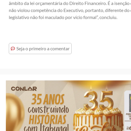
âmbito da lei orçamentária do Direito Financeiro. É a isenção
não violou competência do Executivo, portanto, diferente do 
legislativo não foi maculado por vício formal”, concluiu.
Seja o primeiro a comentar