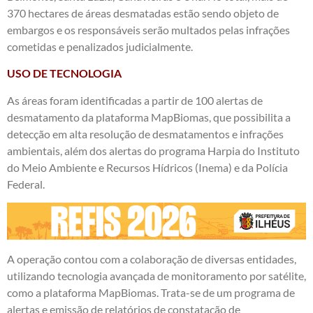
370 hectares de áreas desmatadas estão sendo objeto de
embargos e os responsáveis serão multados pelas infrações
cometidas e penalizados judicialmente.
USO DE TECNOLOGIA
As áreas foram identificadas a partir de 100 alertas de
desmatamento da plataforma MapBiomas, que possibilita a
detecção em alta resolução de desmatamentos e infrações
ambientais, além dos alertas do programa Harpia do Instituto
do Meio Ambiente e Recursos Hídricos (Inema) e da Polícia
Federal.
A operação contou com a colaboração de diversas entidades,
utilizando tecnologia avançada de monitoramento por satélite,
como a plataforma MapBiomas. Trata-se de um programa de
alertas e emissão de relatórios de constatação de