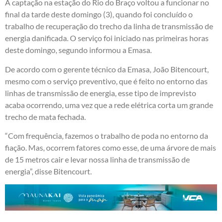
A captação na estação do Rio do Braço voltou a funcionar no
final da tarde deste domingo (3), quando foi concluído o
trabalho de recuperação do trecho da linha de transmissão de
energia danificada. O serviço foi iniciado nas primeiras horas
deste domingo, segundo informou a Emasa.
De acordo com o gerente técnico da Emasa, João Bitencourt,
mesmo com o serviço preventivo, que é feito no entorno das
linhas de transmissão de energia, esse tipo de imprevisto
acaba ocorrendo, uma vez que a rede elétrica corta um grande
trecho de mata fechada.
“Com frequência, fazemos o trabalho de poda no entorno da
fiação. Mas, ocorrem fatores como esse, de uma árvore de mais
de 15 metros cair e levar nossa linha de transmissão de
energia”, disse Bitencourt.