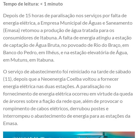
Tempo de leitura:
< 1
minuto
Depois de 15 horas de paralisação nos serviços por falta de
energia elétrica, a Empresa Municipal de Águas e Saneamento
(Emasa) retomou a produção de água tratada para os
consumidores de Itabuna. A falta de energia atingiu a estação
de captação de Água Bruta, no povoado de Rio do Braço, em
Banco do Pedro, em Ilhéus, e na estação elevatória de Água,
em Mutuns, em Itabuna.
O serviço de abastecimento foi reiniciado na tarde de sábado
(11), depois que a Neoenergia Coelba voltou a fornecer
energia elétrica nas duas estações. A paralisação no
fornecimento de energia elétrica ocorreu em virtude da queda
de árvores sobre a fiação da rede que, além de provocar o
rompimento de cabos elétricos, derrubou postes e
interrompeu o abastecimento de energia para as estações da
Emasa.