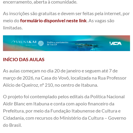
encerramento, aberta à comunidade.
As inscrições são gratuitas e devem ser feitas pela internet, por
meio do
formulário disponível neste link
. As vagas são
limitadas.
INÍCIO DAS AULAS
As aulas começam no dia 20 de janeiro e seguem até 7 de
março de 2026, na Casa do Vovô, localizada na Rua Professor
Alício de Queiroz, nº 210, no centro de Itabuna.
O projeto foi contemplado pelos editais da Política Nacional
Aldir Blanc em Itabuna e conta com apoio financeiro da
Prefeitura, por meio da Fundação Itabunense de Cultura e
Cidadania, com recursos do Ministério da Cultura – Governo
do Brasil.