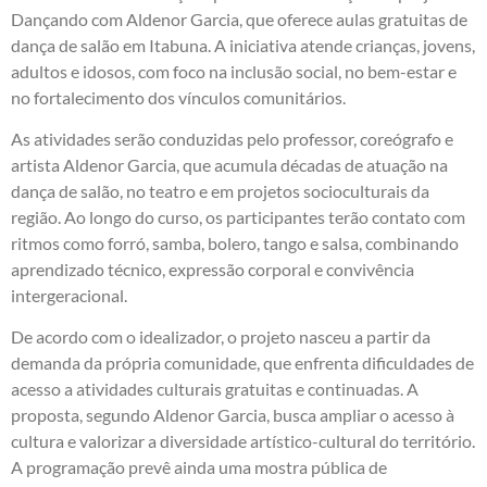
Dançando com Aldenor Garcia, que oferece aulas gratuitas de
dança de salão em Itabuna. A iniciativa atende crianças, jovens,
adultos e idosos, com foco na inclusão social, no bem-estar e
no fortalecimento dos vínculos comunitários.
As atividades serão conduzidas pelo professor, coreógrafo e
artista Aldenor Garcia, que acumula décadas de atuação na
dança de salão, no teatro e em projetos socioculturais da
região. Ao longo do curso, os participantes terão contato com
ritmos como forró, samba, bolero, tango e salsa, combinando
aprendizado técnico, expressão corporal e convivência
intergeracional.
De acordo com o idealizador, o projeto nasceu a partir da
demanda da própria comunidade, que enfrenta dificuldades de
acesso a atividades culturais gratuitas e continuadas. A
proposta, segundo Aldenor Garcia, busca ampliar o acesso à
cultura e valorizar a diversidade artístico-cultural do território.
A programação prevê ainda uma mostra pública de