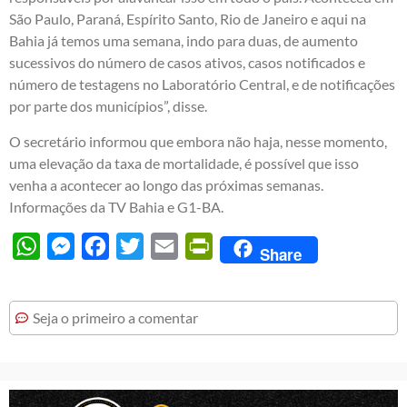
São Paulo, Paraná, Espírito Santo, Rio de Janeiro e aqui na
Bahia já temos uma semana, indo para duas, de aumento
sucessivos do número de casos ativos, casos notificados e
número de testagens no Laboratório Central, e de notificações
por parte dos municípios”, disse.
O secretário informou que embora não haja, nesse momento,
uma elevação da taxa de mortalidade, é possível que isso
venha a acontecer ao longo das próximas semanas.
Informações da TV Bahia e G1-BA.
WhatsApp
Messenger
Facebook
Twitter
Email
PrintFriendly
Share
Seja o primeiro a comentar