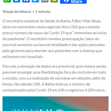
Share
Tempo de leitura:
< 1
minuto
O secretário estadual da Saúde da Bahia, Fábio Vilas-Boas,
disse em entrevista nesta segunda-feira (30) que o estado
possui número de casos da Covid-19 que “remontam ao início
da pandemia”. O secretário revelou preocupação, falou do
possível aumento na taxa de letalidade e das ações pensadas
pelo governo para atender aos pacientes com a doença que
estiverem nos hospitais.
Para ele, a elevação de dados era previsível, pois estava sendo
possível enxergar uma flexibilização fora de controle em todo
o estado, com a a realização de carreatas em eleições, além de
festas. No sábado (28). A Bahia dobrou o número de
contaminados pela Covid-19 em 24h e registrou 4.204 casos.