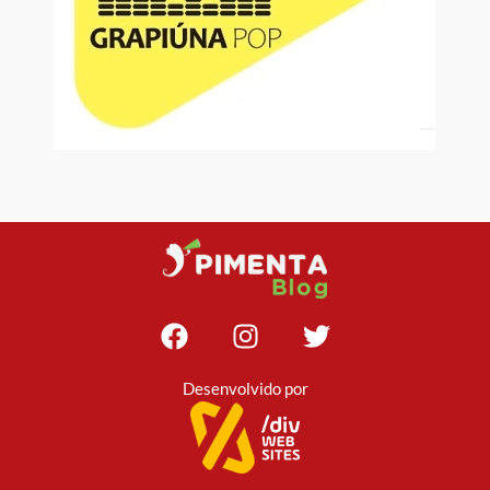
Desenvolvido por