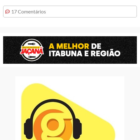
17 Comentários