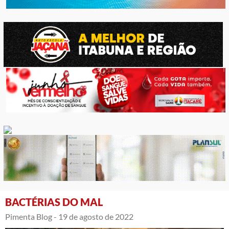
BACTÉRIAS DO MAL
Pimenta Blog -
19 de agosto de 2022