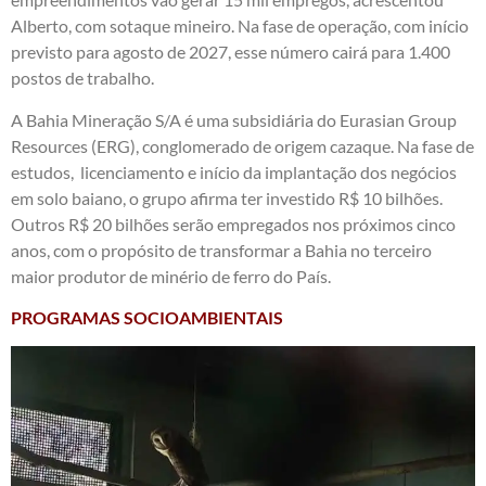
Alberto, com sotaque mineiro. Na fase de operação, com início
previsto para agosto de 2027, esse número cairá para 1.400
postos de trabalho.
A Bahia Mineração S/A é uma subsidiária do Eurasian Group
Resources (ERG), conglomerado de origem cazaque. Na fase de
estudos, licenciamento e início da implantação dos negócios
em solo baiano, o grupo afirma ter investido R$ 10 bilhões.
Outros R$ 20 bilhões serão empregados nos próximos cinco
anos, com o propósito de transformar a Bahia no terceiro
maior produtor de minério de ferro do País.
PROGRAMAS SOCIOAMBIENTAIS