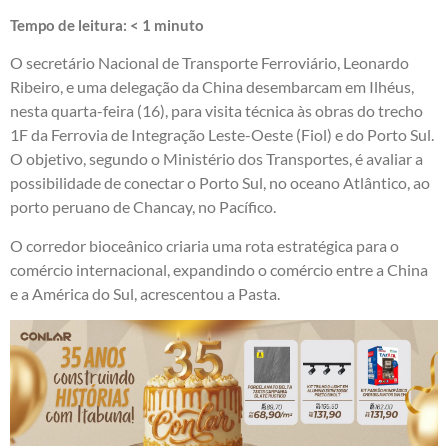
Tempo de leitura:
< 1
minuto
O secretário Nacional de Transporte Ferroviário, Leonardo
Ribeiro, e uma delegação da China desembarcam em Ilhéus,
nesta quarta-feira (16), para visita técnica às obras do trecho
1F da Ferrovia de Integração Leste-Oeste (Fiol) e do Porto Sul.
O objetivo, segundo o Ministério dos Transportes, é avaliar a
possibilidade de conectar o Porto Sul, no oceano Atlântico, ao
porto peruano de Chancay, no Pacífico.
O corredor bioceânico criaria uma rota estratégica para o
comércio internacional, expandindo o comércio entre a China
e a América do Sul, acrescentou a Pasta.