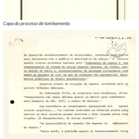
Capa do processo de tombamento