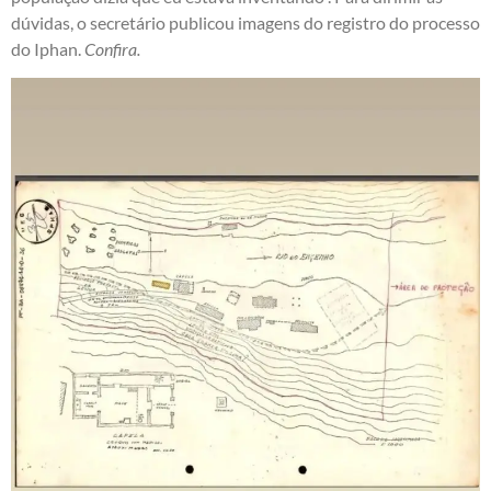
dúvidas, o secretário publicou imagens do registro do processo
do Iphan.
Confira.