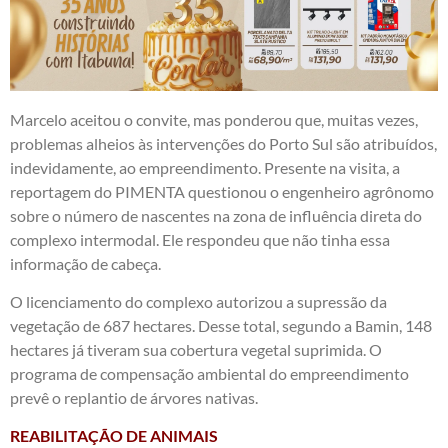
Marcelo aceitou o convite, mas ponderou que, muitas vezes,
problemas alheios às intervenções do Porto Sul são atribuídos,
indevidamente, ao empreendimento. Presente na visita, a
reportagem do PIMENTA questionou o engenheiro agrônomo
sobre o número de nascentes na zona de influência direta do
complexo intermodal. Ele respondeu que não tinha essa
informação de cabeça.
O licenciamento do complexo autorizou a supressão da
vegetação de 687 hectares. Desse total, segundo a Bamin, 148
hectares já tiveram sua cobertura vegetal suprimida. O
programa de compensação ambiental do empreendimento
prevê o replantio de árvores nativas.
REABILITAÇÃO DE ANIMAIS