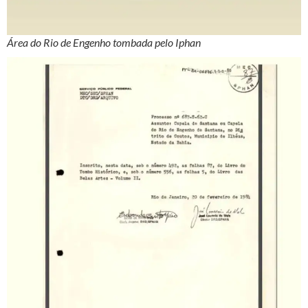
Área do Rio de Engenho tombada pelo Iphan