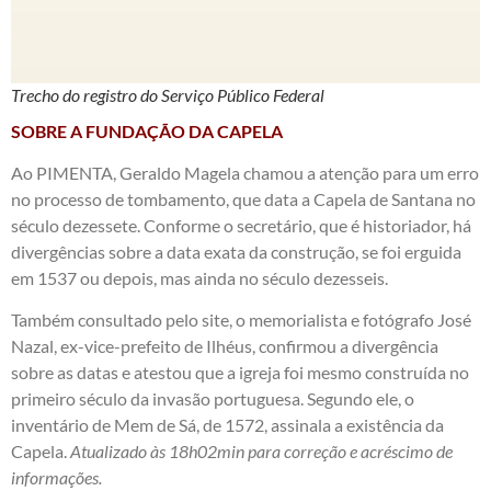
Trecho do registro do Serviço Público Federal
SOBRE A FUNDAÇÃO DA CAPELA
Ao PIMENTA, Geraldo Magela chamou a atenção para um erro
no processo de tombamento, que data a Capela de Santana no
século dezessete. Conforme o secretário, que é historiador, há
divergências sobre a data exata da construção, se foi erguida
em 1537 ou depois, mas ainda no século dezesseis.
Também consultado pelo site, o memorialista e fotógrafo José
Nazal, ex-vice-prefeito de Ilhéus, confirmou a divergência
sobre as datas e atestou que a igreja foi mesmo construída no
primeiro século da invasão portuguesa. Segundo ele, o
inventário de Mem de Sá, de 1572, assinala a existência da
Capela.
Atualizado às 18h02min para correção e acréscimo de
informações.