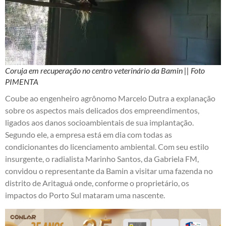
Coruja em recuperação no centro veterinário da Bamin || Foto
PIMENTA
Coube ao engenheiro agrônomo Marcelo Dutra a explanação
sobre os aspectos mais delicados dos empreendimentos,
ligados aos danos socioambientais de sua implantação.
Segundo ele, a empresa está em dia com todas as
condicionantes do licenciamento ambiental. Com seu estilo
insurgente, o radialista Marinho Santos, da Gabriela FM,
convidou o representante da Bamin a visitar uma fazenda no
distrito de Aritaguá onde, conforme o proprietário, os
impactos do Porto Sul mataram uma nascente.