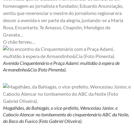
homenagem ao jornalista e fundador, Eduardo Anunciação,
sentiu que reverenciar o mestre do jornalismo regional era
descer a avenida e ser parte da alegria, juntando-se a Maria
Rosa, Encantarte, Te Amasso, Chapolin, Mendigos de
Gravata…
O chão ferveu…
Avenida Cinquentenário e Praça Adami: multidão à espera de
Armandinho&Cia (Foto Pimenta).
Magalhães, da Bahiagás, o vice-prefeito, Wenceslau Júnior, e
Caboclo Alencar no tombamento do cinquentenário ABC da Noite,
do Beco do Fuxico (Foto Gabriel Oliveira).