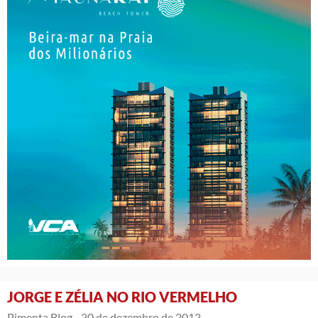
JORGE E ZÉLIA NO RIO VERMELHO
Pimenta Blog -
20 de dezembro de 2012