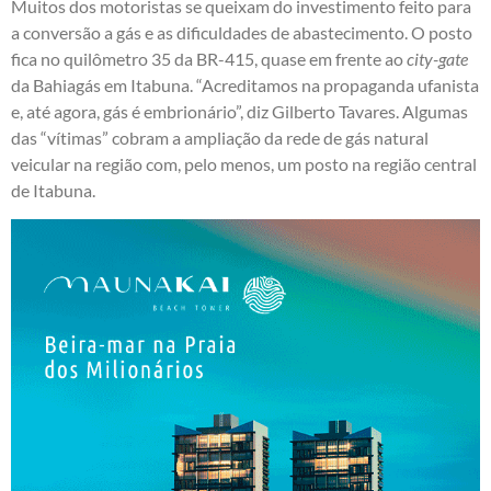
Muitos dos motoristas se queixam do investimento feito para
a conversão a gás e as dificuldades de abastecimento. O posto
fica no quilômetro 35 da BR-415, quase em frente ao
city-gate
da Bahiagás em Itabuna. “Acreditamos na propaganda ufanista
e, até agora, gás é embrionário”, diz Gilberto Tavares. Algumas
das “vítimas” cobram a ampliação da rede de gás natural
veicular na região com, pelo menos, um posto na região central
de Itabuna.