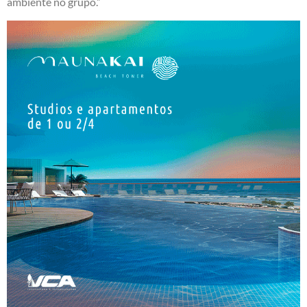
ambiente no grupo.”