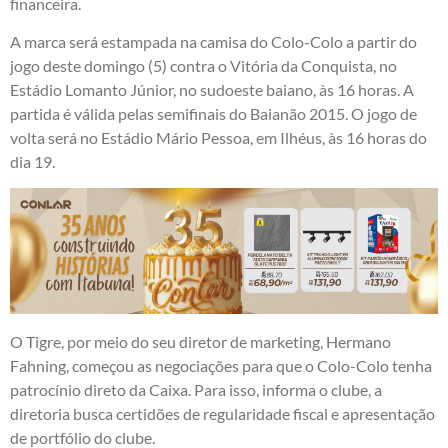
financeira.
A marca será estampada na camisa do Colo-Colo a partir do
jogo deste domingo (5) contra o Vitória da Conquista, no
Estádio Lomanto Júnior, no sudoeste baiano, às 16 horas. A
partida é válida pelas semifinais do Baianão 2015. O jogo de
volta será no Estádio Mário Pessoa, em Ilhéus, às 16 horas do
dia 19.
O Tigre, por meio do seu diretor de marketing, Hermano
Fahning, começou as negociações para que o Colo-Colo tenha
patrocínio direto da Caixa. Para isso, informa o clube, a
diretoria busca certidões de regularidade fiscal e apresentação
de portfólio do clube.