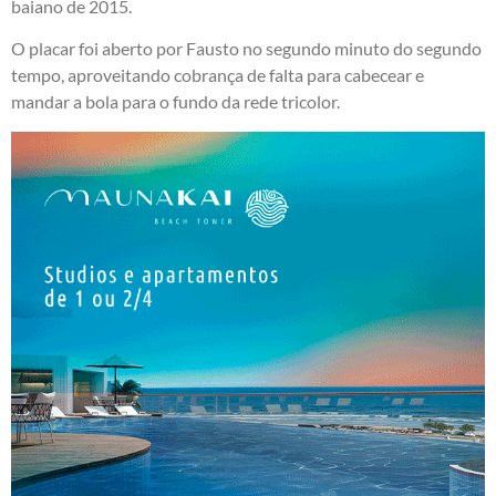
baiano de 2015.
O placar foi aberto por Fausto no segundo minuto do segundo
tempo, aproveitando cobrança de falta para cabecear e
mandar a bola para o fundo da rede tricolor.