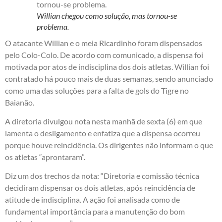
Willian chegou como solução, mas tornou-se
problema.
O atacante Willian e o meia Ricardinho foram dispensados
pelo Colo-Colo. De acordo com comunicado, a dispensa foi
motivada por atos de indisciplina dos dois atletas. Willian foi
contratado há pouco mais de duas semanas, sendo anunciado
como uma das soluções para a falta de gols do Tigre no
Baianão.
A diretoria divulgou nota nesta manhã de sexta (6) em que
lamenta o desligamento e enfatiza que a dispensa ocorreu
porque houve reincidência. Os dirigentes não informam o que
os atletas “aprontaram”.
Diz um dos trechos da nota: “Diretoria e comissão técnica
decidiram dispensar os dois atletas, após reincidência de
atitude de indisciplina. A ação foi analisada como de
fundamental importância para a manutenção do bom