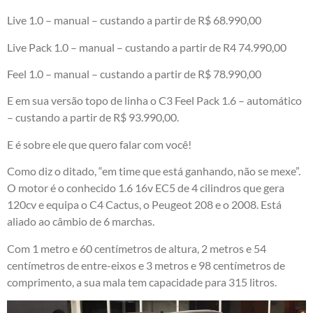
Live 1.0 – manual – custando a partir de R$ 68.990,00
Live Pack 1.0 – manual – custando a partir de R4 74.990,00
Feel 1.0 – manual – custando a partir de R$ 78.990,00
E em sua versão topo de linha o C3 Feel Pack 1.6 – automático
– custando a partir de R$ 93.990,00.
E é sobre ele que quero falar com você!
Como diz o ditado, “em time que está ganhando, não se mexe”.
O motor é o conhecido 1.6 16v EC5 de 4 cilindros que gera
120cv e equipa o C4 Cactus, o Peugeot 208 e o 2008. Está
aliado ao câmbio de 6 marchas.
Com 1 metro e 60 centímetros de altura, 2 metros e 54
centímetros de entre-eixos e 3 metros e 98 centímetros de
comprimento, a sua mala tem capacidade para 315 litros.