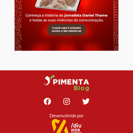
Desenvolvido por