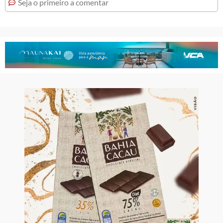
Seja o primeiro a comentar