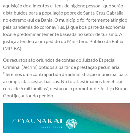
aquisição de alimentos e itens de higiene pessoal, que serão
distribuídos para a população pobre de Santa Cruz Cabrália,
no extremo-sul da Bahia. O município foi fortemente atingido
pela pandemia do coronavírus, já que boa parte da economia
local é predominantemente baseada no setor de turismo. A
justiça atendeu a um pedido do Ministério Público da Bahia
(MP-BA).
Os recursos são oriundos de contas do Juizado Especial
Criminal (Jecrim) obtidos a partir de prestação pecuniária.
“Teremos uma contrapartida da administração municipal para
a compra das cestas básicas. No total, estimamos beneficiar
cerca de 5 mil famílias”, destacou o promotor de Justiça Bruno
Gontijo, autor do pedido.