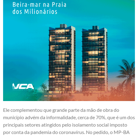
Ele complementou que grande parte da mão de obra do
município advém da informalidade, cerca de 70%, que é um dos
principais setores atingidos pelo isolamento social imposto
por conta da pandemia do coronavírus. No pedido, o MP-BA