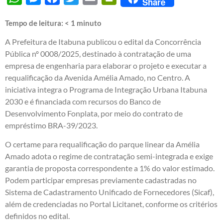
Share
Tempo de leitura:
< 1
minuto
A Prefeitura de Itabuna publicou o edital da Concorrência
Pública nº 0008/2025, destinado à contratação de uma
empresa de engenharia para elaborar o projeto e executar a
requalificação da Avenida Amélia Amado, no Centro. A
iniciativa integra o Programa de Integração Urbana Itabuna
2030 e é financiada com recursos do Banco de
Desenvolvimento Fonplata, por meio do contrato de
empréstimo BRA-39/2023.
O certame para requalificação do parque linear da Amélia
Amado adota o regime de contratação semi-integrada e exige
garantia de proposta correspondente a 1% do valor estimado.
Podem participar empresas previamente cadastradas no
Sistema de Cadastramento Unificado de Fornecedores (Sicaf),
além de credenciadas no Portal Licitanet, conforme os critérios
definidos no edital.