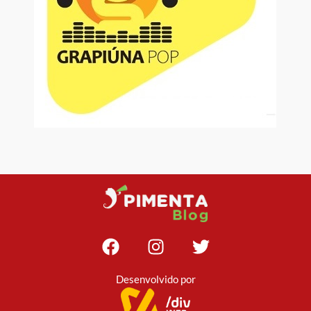
Desenvolvido por