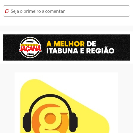
Seja o primeiro a comentar