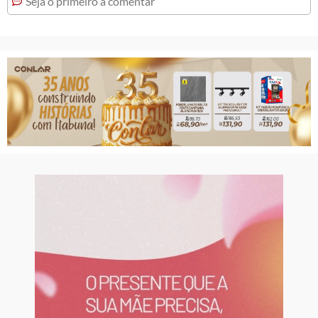
Seja o primeiro a comentar