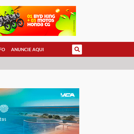
FO
ANUNCIE AQUI