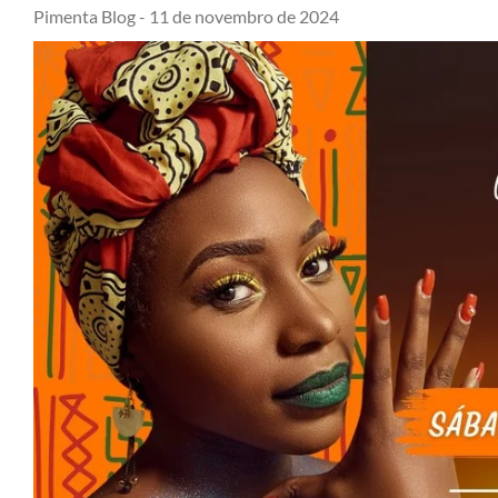
Pimenta Blog -
11 de novembro de 2024