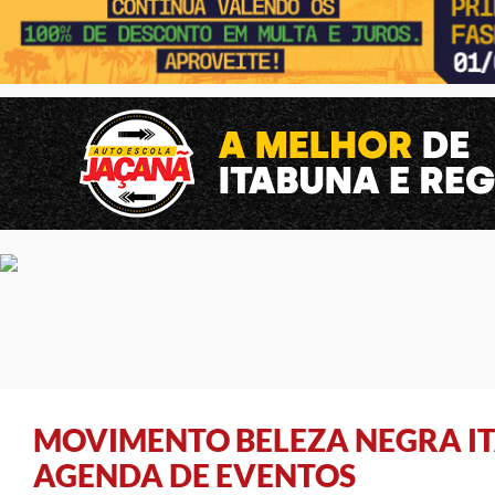
MOVIMENTO BELEZA NEGRA I
AGENDA DE EVENTOS