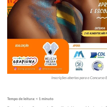
Inscrições abertas para o Concurso
Tempo de leitura:
< 1
minuto