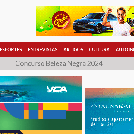
ESPORTES
ENTREVISTAS
ARTIGOS
CULTURA
AUTOIN
Concurso Beleza Negra 2024