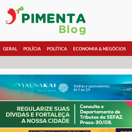
GERAL
POLÍCIA
POLÍTICA
ECONOMIA & NEGÓCIOS