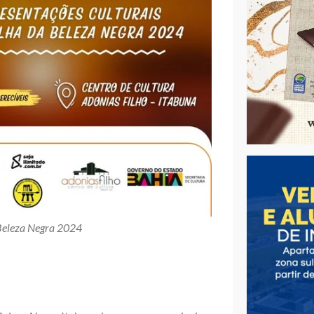
 Beleza Negra 2024