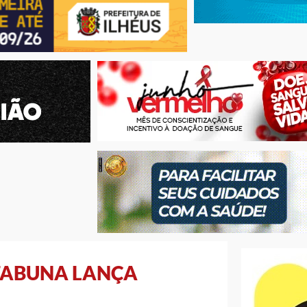
TABUNA LANÇA