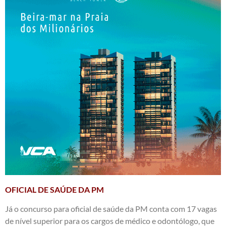
OFICIAL DE SAÚDE DA PM
Já o concurso para oficial de saúde da PM conta com 17 vagas
de nível superior para os cargos de médico e odontólogo, que