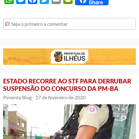
Share
Seja o primeiro a comentar
ESTADO RECORRE AO STF PARA DERRUBAR
SUSPENSÃO DO CONCURSO DA PM-BA
Pimenta Blog -
27 de fevereiro de 2020