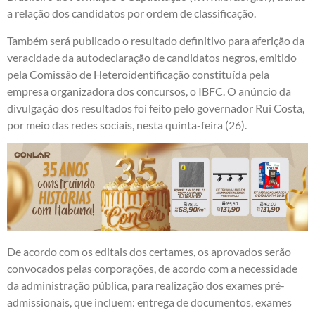
a relação dos candidatos por ordem de classificação.
Também será publicado o resultado definitivo para aferição da
veracidade da autodeclaração de candidatos negros, emitido
pela Comissão de Heteroidentificação constituída pela
empresa organizadora dos concursos, o IBFC. O anúncio da
divulgação dos resultados foi feito pelo governador Rui Costa,
por meio das redes sociais, nesta quinta-feira (26).
De acordo com os editais dos certames, os aprovados serão
convocados pelas corporações, de acordo com a necessidade
da administração pública, para realização dos exames pré-
admissionais, que incluem: entrega de documentos, exames