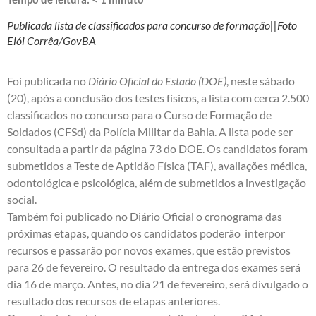
Publicada lista de classificados para concurso de formação||Foto
Elói Corrêa/GovBA
Foi publicada no
Diário Oficial do Estado (DOE)
, neste sábado
(20), após a conclusão dos testes físicos, a lista com cerca 2.500
classificados no concurso para o Curso de Formação de
Soldados (CFSd) da Polícia Militar da Bahia. A lista pode ser
consultada a partir da página 73 do DOE. Os candidatos foram
submetidos a Teste de Aptidão Física (TAF), avaliações médica,
odontológica e psicológica, além de submetidos a investigação
social.
Também foi publicado no Diário Oficial o cronograma das
próximas etapas, quando os candidatos poderão interpor
recursos e passarão por novos exames, que estão previstos
para 26 de fevereiro. O resultado da entrega dos exames será
dia 16 de março. Antes, no dia 21 de fevereiro, será divulgado o
resultado dos recursos de etapas anteriores.