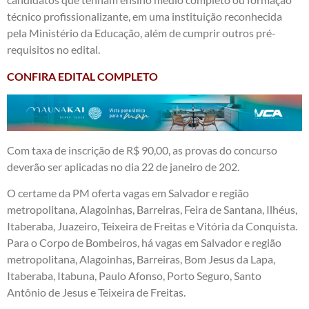
técnico profissionalizante, em uma instituição reconhecida
pela Ministério da Educação, além de cumprir outros pré-
requisitos no edital.
CONFIRA EDITAL COMPLETO
Com taxa de inscrição de R$ 90,00, as provas do concurso
deverão ser aplicadas no dia 22 de janeiro de 202.
O certame da PM oferta vagas em Salvador e região
metropolitana, Alagoinhas, Barreiras, Feira de Santana, Ilhéus,
Itaberaba, Juazeiro, Teixeira de Freitas e Vitória da Conquista.
Para o Corpo de Bombeiros, há vagas em Salvador e região
metropolitana, Alagoinhas, Barreiras, Bom Jesus da Lapa,
Itaberaba, Itabuna, Paulo Afonso, Porto Seguro, Santo
Antônio de Jesus e Teixeira de Freitas.