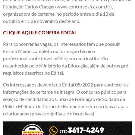
Fundação Carlos Chagas (
www.concursosfcc.com.br
),
organizadora do certame, no período entre o dia 13 de
outubro e 11 de novembro deste ano.
CLIQUE AQUI E CONFIRA EDITAL
Para concorrer às vagas, os interessados têm que possuir
Ensino Médio completo ou formação técnico
profissionalizante (nível médio) em uma instituição
reconhecida pelo Ministério da Educação, além de outros pré-
requisitos descritos no Edital.
Os interessados devem ler o Edital 05/2022 para conhecer as
informações do certame na íntegra. O concurso público para
seleção de candidatos ao Curso de Formação de Soldado da
Polícia Militar e do Corpo de Bombeiros será em duas etapas
relacionadas (provas objetivas e discursivas).