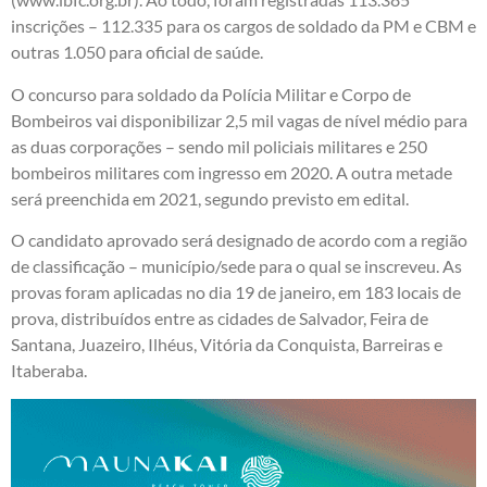
inscrições – 112.335 para os cargos de soldado da PM e CBM e
outras 1.050 para oficial de saúde.
O concurso para soldado da Polícia Militar e Corpo de
Bombeiros vai disponibilizar 2,5 mil vagas de nível médio para
as duas corporações – sendo mil policiais militares e 250
bombeiros militares com ingresso em 2020. A outra metade
será preenchida em 2021, segundo previsto em edital.
O candidato aprovado será designado de acordo com a região
de classificação – município/sede para o qual se inscreveu. As
provas foram aplicadas no dia 19 de janeiro, em 183 locais de
prova, distribuídos entre as cidades de Salvador, Feira de
Santana, Juazeiro, Ilhéus, Vitória da Conquista, Barreiras e
Itaberaba.