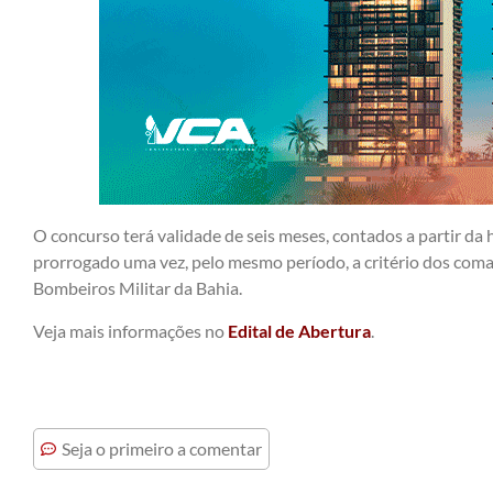
O concurso terá validade de seis meses, contados a partir da
prorrogado uma vez, pelo mesmo período, a critério dos coma
Bombeiros Militar da Bahia.
Veja mais informações no
Edital de Abertura
.
Seja o primeiro a comentar