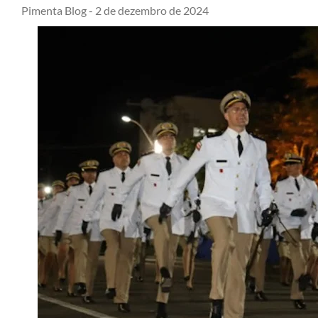
Pimenta Blog -
2 de dezembro de 2024