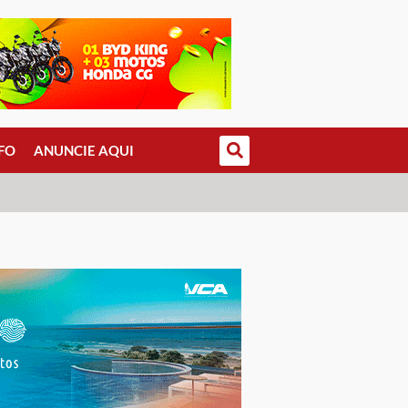
FO
ANUNCIE AQUI