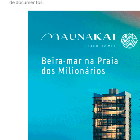
de documentos.