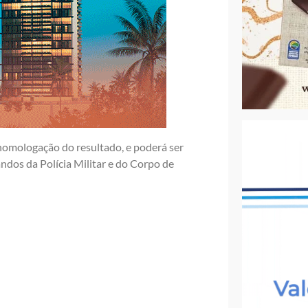
 homologação do resultado, e poderá ser
ndos da Polícia Militar e do Corpo de