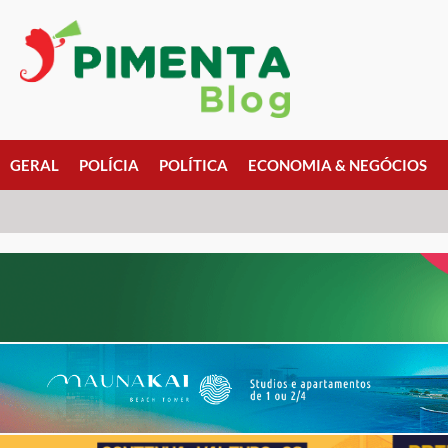
GERAL
POLÍCIA
POLÍTICA
ECONOMIA & NEGÓCIOS