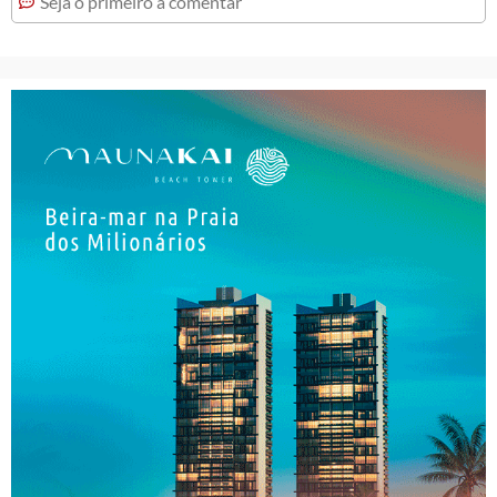
Seja o primeiro a comentar