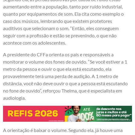
aumentando entre a população, tanto por ruído industrial,
quanto por equipamentos de som. Ela cita como exemplo o
caso dos músicos, lembrando que existem protetores
auditivos que selecionam o som. “Então, eles conseguem
seguir com a profissão e estão se prevenindo, o que não
acontece com os adolescentes.
A presidente do CFFa orienta os pais e responsáveis a
monitorar o volume dos fones de ouvido. “Se você estiver a 1
metro da pessoa e ouvir o que ela está escutando, ela
provavelmente terá uma perda de audição. A 1 metro de
distância, você não deve ouvir o que a pessoa está escutando
no fone de ouvido”, reforçou Thelma, que é especialista em
audiologia.
A orientação é baixar o volume. Segundo ela, já houve uma