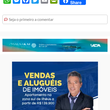
Share
Seja o primeiro a comentar