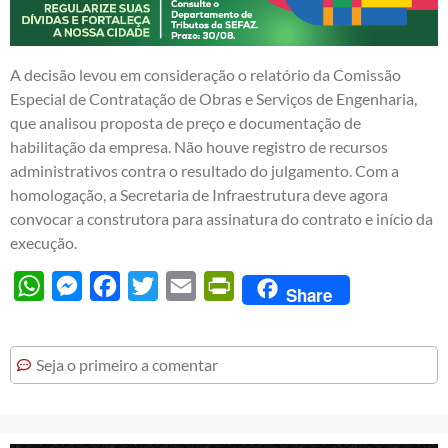
A decisão levou em consideração o relatório da Comissão
Especial de Contratação de Obras e Serviços de Engenharia,
que analisou proposta de preço e documentação de
habilitação da empresa. Não houve registro de recursos
administrativos contra o resultado do julgamento. Com a
homologação, a Secretaria de Infraestrutura deve agora
convocar a construtora para assinatura do contrato e início da
execução.
WhatsApp
Messenger
Facebook
Twitter
Email
PrintFriendly
Share
Seja o primeiro a comentar