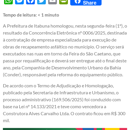
Share
Tempo de leitura:
< 1
minuto
A Prefeitura de Itabuna homologou, nesta segunda-feira (1º), o
resultado da Concorrência Eletrônica nº 0006/2025, destinada
à contratação de empresa especializada para execução de
obras de recapeamento asfáltico no município. O serviço será
executados nas ruas em torno da Feira do São Caetano, que
passa por requalificação e deverá ser entregue até o final deste
ano, pela Companhia de Desenvolvimento Urbano da Bahia
(Conder), responsável pela reforma do equipamento público.
De acordo com o Termo de Adjudicação e Homologação,
publicado pela Secretaria de Infraestrutura e Urbanismo, o
processo administrativo (169.506/2025) foi conduzido com
base na Lei nº 14.133/2021 e teve como vencedora a
Construtora Alves Carvalho Ltda. O contrato ficou em R$ 300
mil.