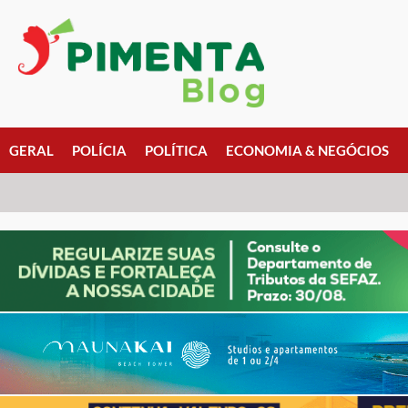
GERAL
POLÍCIA
POLÍTICA
ECONOMIA & NEGÓCIOS