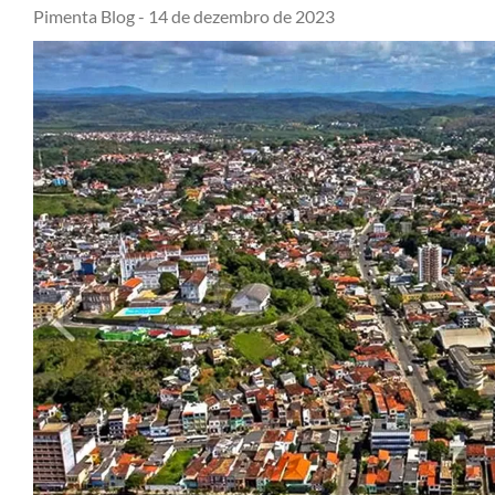
Pimenta Blog -
14 de dezembro de 2023