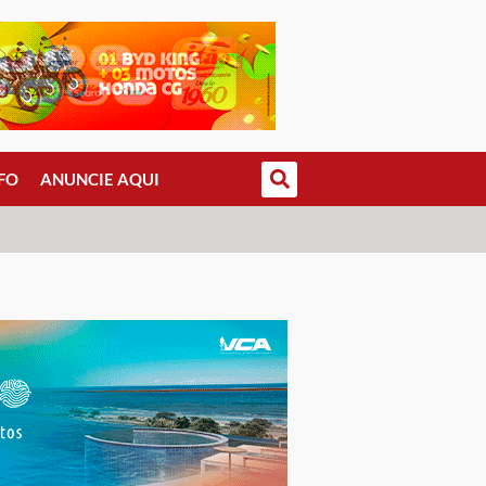
FO
ANUNCIE AQUI