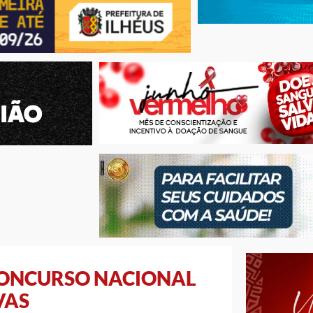
CONCURSO NACIONAL
VAS