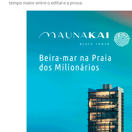
tempo maior entre o edital e a prova.