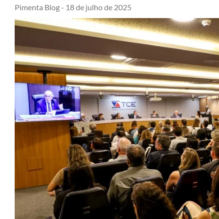
Pimenta Blog -
18 de julho de 2025