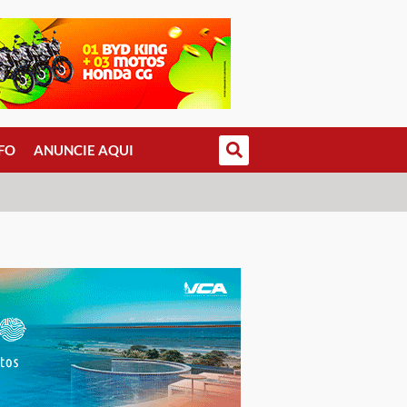
FO
ANUNCIE AQUI