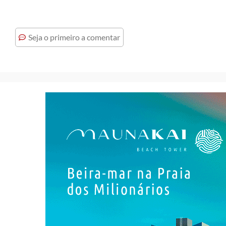
Seja o primeiro a comentar