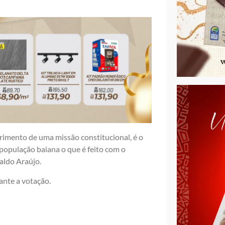
rimento de uma missão constitucional, é o
população baiana o que é feito com o
naldo Araújo.
ante a votação.