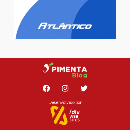
Desenvolvido por