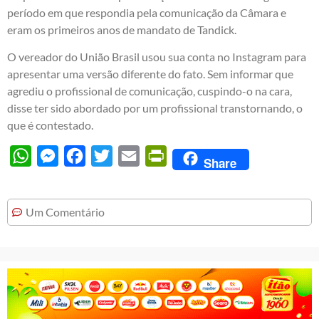
período em que respondia pela comunicação da Câmara e
eram os primeiros anos de mandato de Tandick.
O vereador do União Brasil usou sua conta no Instagram para
apresentar uma versão diferente do fato. Sem informar que
agrediu o profissional de comunicação, cuspindo-o na cara,
disse ter sido abordado por um profissional transtornando, o
que é contestado.
WhatsApp
Messenger
Facebook
Twitter
Email
PrintFriendly
Share
Um Comentário