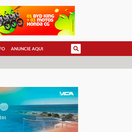
FO
ANUNCIE AQUI