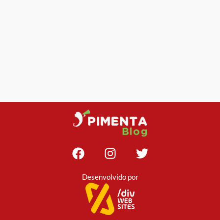
Desenvolvido por