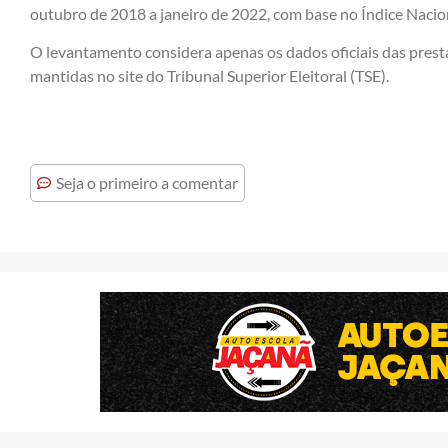
outubro de 2018 a janeiro de 2022, com base no Índice Naci
O levantamento considera apenas os dados oficiais das prest
mantidas no site do Tribunal Superior Eleitoral (TSE).
Seja o primeiro a comentar