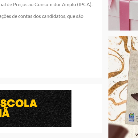
onal de Preços ao Consumidor Amplo (IPCA).
ações de contas dos candidatos, que são