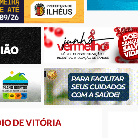
IO DE VITÓRIA