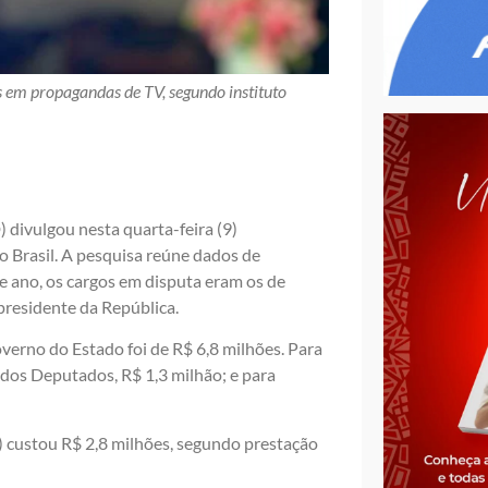
 em propagandas de TV, segundo instituto
 divulgou nesta quarta-feira (9)
o Brasil. A pesquisa reúne dados de
e ano, os cargos em disputa eram os de
presidente da República.
erno do Estado foi de R$ 6,8 milhões. Para
 dos Deputados, R$ 1,3 milhão; e para
) custou R$ 2,8 milhões, segundo prestação