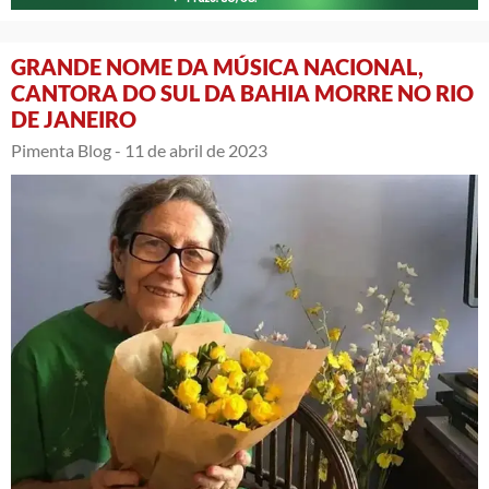
GRANDE NOME DA MÚSICA NACIONAL,
CANTORA DO SUL DA BAHIA MORRE NO RIO
DE JANEIRO
Pimenta Blog -
11 de abril de 2023