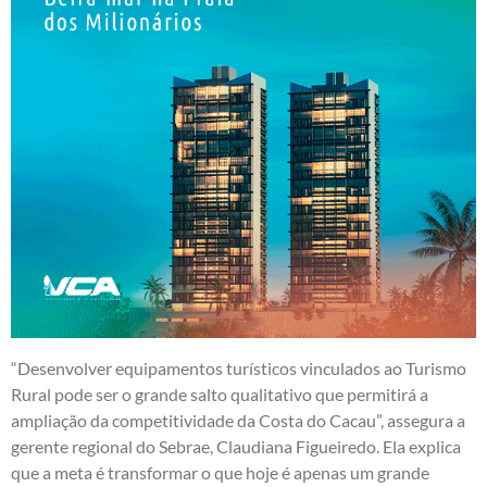
“Desenvolver equipamentos turísticos vinculados ao Turismo
Rural pode ser o grande salto qualitativo que permitirá a
ampliação da competitividade da Costa do Cacau”, assegura a
gerente regional do Sebrae, Claudiana Figueiredo. Ela explica
que a meta é transformar o que hoje é apenas um grande