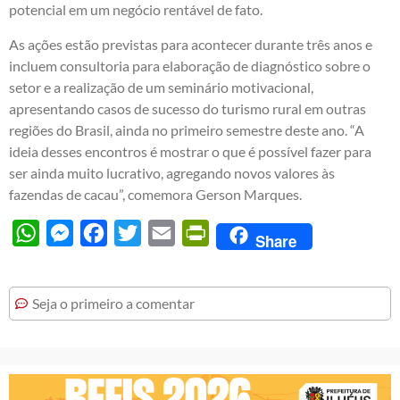
potencial em um negócio rentável de fato.
As ações estão previstas para acontecer durante três anos e
incluem consultoria para elaboração de diagnóstico sobre o
setor e a realização de um seminário motivacional,
apresentando casos de sucesso do turismo rural em outras
regiões do Brasil, ainda no primeiro semestre deste ano. “A
ideia desses encontros é mostrar o que é possível fazer para
ser ainda muito lucrativo, agregando novos valores às
fazendas de cacau”, comemora Gerson Marques.
WhatsApp
Messenger
Facebook
Twitter
Email
PrintFriendly
Share
Seja o primeiro a comentar