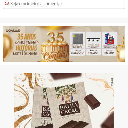
Seja o primeiro a comentar