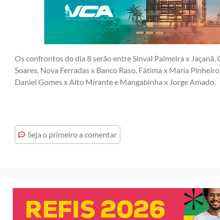
Os confrontos do dia 8 serão entre Sinval Palmeira x Jaçanã,
Soares, Nova Ferradas x Banco Raso, Fátima x Maria Pinheiro, 
Daniel Gomes x Alto Mirante e Mangabinha x Jorge Amado.
Seja o primeiro a comentar