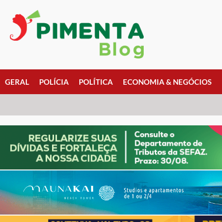
GERAL
POLÍCIA
POLÍTICA
ECONOMIA & NEGÓCIOS