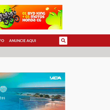
FO
ANUNCIE AQUI