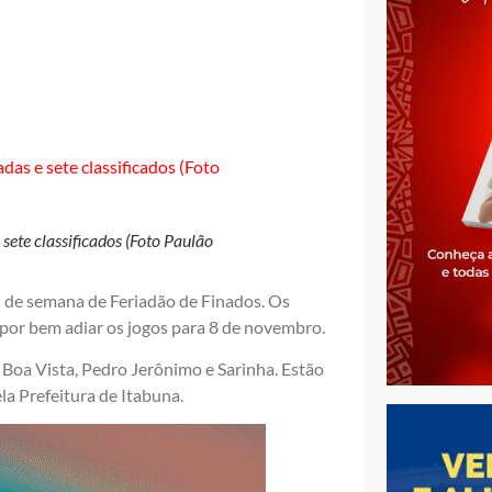
ete classificados (Foto Paulão
l de semana de Feriadão de Finados. Os
 por bem adiar os jogos para 8 de novembro.
Boa Vista, Pedro Jerônimo e Sarinha. Estão
a Prefeitura de Itabuna.