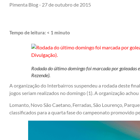
Pimenta Blog -
27 de outubro de 2015
Tempo de leitura:
< 1
minuto
Rodada do último domingo foi marcada por goleadas e s
Rezende).
A organização do Interbairros suspendeu a rodada deste fina
jogos seriam realizados no domingo (1). A organização achou
Lomanto, Novo São Caetano, Ferradas, São Lourenço, Parque 
classificados para a quarta fase do campeonato promovido pel