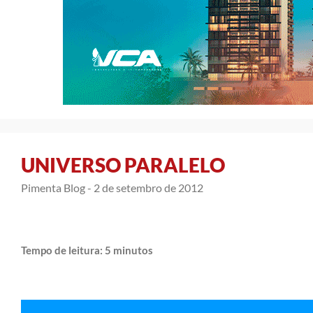
UNIVERSO PARALELO
Pimenta Blog -
2 de setembro de 2012
Tempo de leitura:
5
minutos