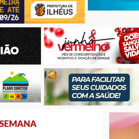
E SEMANA