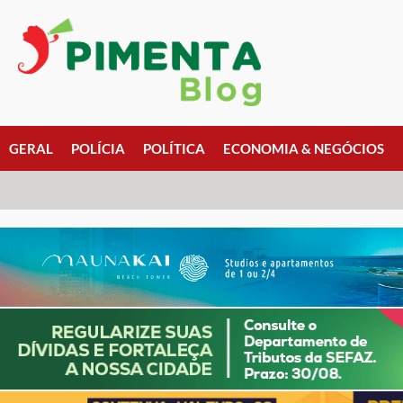
GERAL
POLÍCIA
POLÍTICA
ECONOMIA & NEGÓCIOS