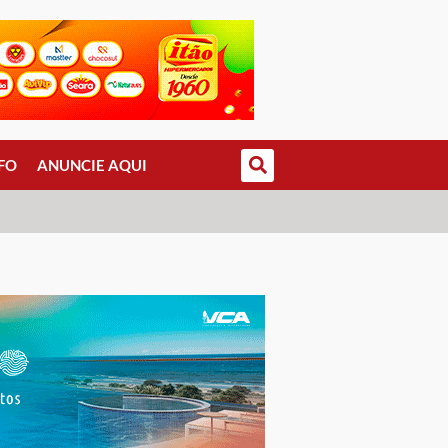
FO
ANUNCIE AQUI