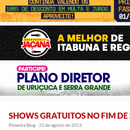
SHOWS GRATUITOS NO FIM D
Pimenta Blog -
23 de agosto de 2013