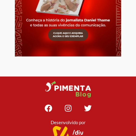
Desenvolvido por