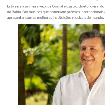
Esta será a primeira vez que Grimal e Castro, diretor-geral do
da Bahia. São músicos que acumulam prêmios internacionais 
apresentar com as melhores instituições musicais do mundo.