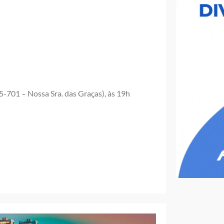
-701 – Nossa Sra. das Graças), às 19h