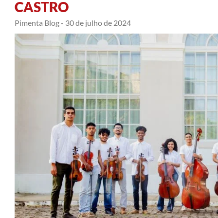
CASTRO
Pimenta Blog -
30 de julho de 2024