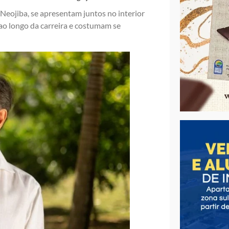
 Neojiba, se apresentam juntos no interior
ao longo da carreira e costumam se