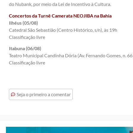
do Nubank, por meio da Lei de Incentivo à Cultura.
Concertos da Turnê Camerata NEOJIBA na Bahia
Ilhéus (05/08)
Catedral São Sebastião (Centro Histórico, s/n), às 19h
Classificação livre
Itabuna (06/08)
Teatro Municipal Candinha Dória (Av. Fernando Gomes, n. 665
Classificação livre
Seja o primeiro a comentar