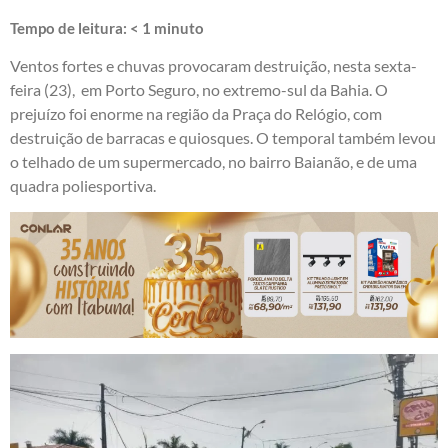
Tempo de leitura:
< 1
minuto
Ventos fortes e chuvas provocaram destruição, nesta sexta-
feira (23), em Porto Seguro, no extremo-sul da Bahia. O
prejuízo foi enorme na região da Praça do Relógio, com
destruição de barracas e quiosques. O temporal também levou
o telhado de um supermercado, no bairro Baianão, e de uma
quadra poliesportiva.